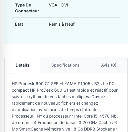
Type De
VGA - DVI
Connecteur
Etat
Remis à Neuf
Détails
Spécifications
Avis (0)
HP Prodesk 600 G1 SFF
+IIYAMA P1905s-B2 : Le PC
compact HP ProDesk 600 G1 est rapide et réactif pour
suivre le rythme de vos tâches multiples. Ouvrez
rapidement de nouveaux fichiers et changez
d'application avec moins de temps d'attente.
Processeur : N° du processeur : Intel Core i5-4570 Nb.
de cœurs : 4 Fréquence de base : 3,20 GHz Cache : 6
Mo SmartCache Mémoire vive : 8 Go DDR3 Stockage :