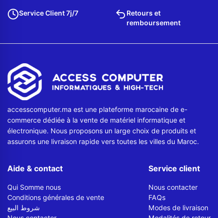
Service Client 7j/7
Retours et
remboursement
accesscomputer.ma est une plateforme marocaine de e-
commerce dédiée à la vente de matériel informatique et
électronique. Nous proposons un large choix de produits et
assurons une livraison rapide vers toutes les villes du Maroc.
Aide & contact
Service client
Qui Somme nous
Nous contacter
Conditions générales de vente
FAQs
شروط البيع
Modes de livraison
Nous contacter
Modalités de retour