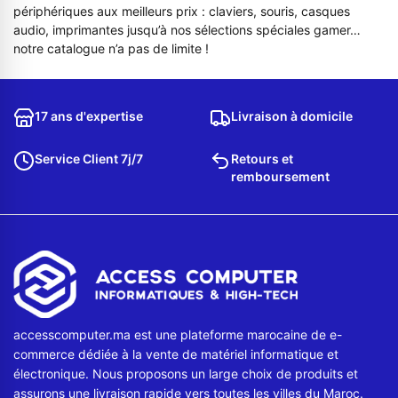
périphériques aux meilleurs prix : claviers, souris, casques
audio, imprimantes jusqu’à nos sélections spéciales gamer…
notre catalogue n’a pas de limite !
17 ans d'expertise
Livraison à domicile
Service Client 7j/7
Retours et
remboursement
accesscomputer.ma est une plateforme marocaine de e-
commerce dédiée à la vente de matériel informatique et
électronique. Nous proposons un large choix de produits et
assurons une livraison rapide vers toutes les villes du Maroc.