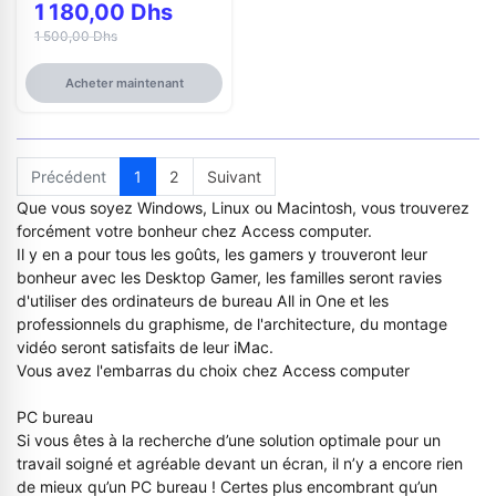
1 180,00 Dhs
1 500,00 Dhs
Acheter maintenant
Précédent
1
2
Suivant
Que vous soyez Windows, Linux ou Macintosh, vous trouverez
forcément votre bonheur chez Access computer.
Il y en a pour tous les goûts, les gamers y trouveront leur
bonheur avec les Desktop Gamer, les familles seront ravies
d'utiliser des ordinateurs de bureau All in One et les
professionnels du graphisme, de l'architecture, du montage
vidéo seront satisfaits de leur iMac.
Vous avez l'embarras du choix chez Access computer
PC bureau
Si vous êtes à la recherche d’une solution optimale pour un
travail soigné et agréable devant un écran, il n’y a encore rien
de mieux qu’un PC bureau ! Certes plus encombrant qu’un