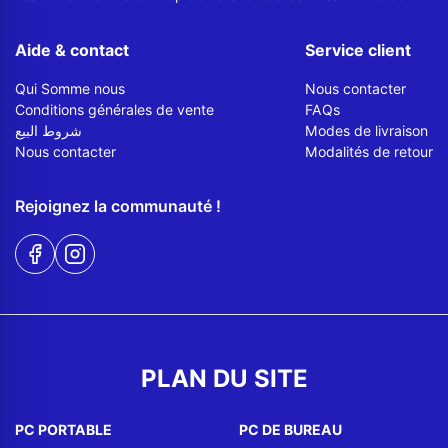
Aide & contact
Service client
Qui Somme nous
Nous contacter
Conditions générales de vente
FAQs
شروط البيع
Modes de livraison
Nous contacter
Modalités de retour
Rejoignez la communauté !
PLAN DU SITE
PC PORTABLE
PC DE BUREAU