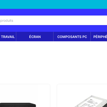
 TRAVAIL
ÉCRAN
COMPOSANTS PC
PÉRIPH