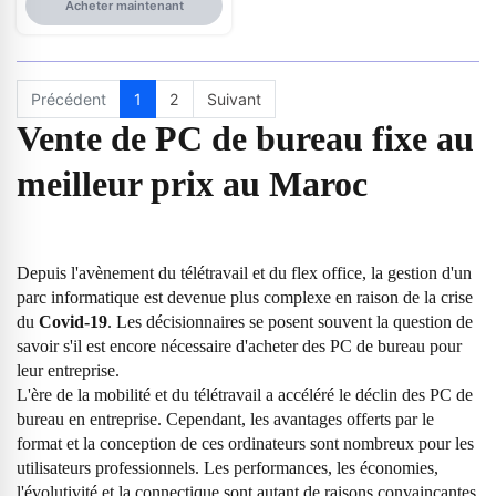
Acheter maintenant
Précédent
1
2
Suivant
Vente de PC de bureau fixe au
meilleur prix au Maroc
Depuis l'avènement du télétravail et du flex office, la gestion d'un
parc informatique est devenue plus complexe en raison de la crise
du
Covid-19
. Les décisionnaires se posent souvent la question de
savoir s'il est encore nécessaire d'acheter des PC de bureau pour
leur entreprise.
L'ère de la mobilité et du télétravail a accéléré le déclin des PC de
bureau en entreprise. Cependant, les avantages offerts par le
format et la conception de ces ordinateurs sont nombreux pour les
utilisateurs professionnels. Les performances, les économies,
l'évolutivité et la connectique sont autant de raisons convaincantes