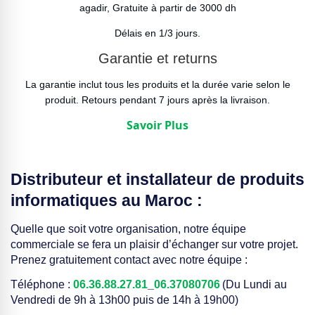
agadir, Gratuite à partir de 3000 dh
Délais en 1/3 jours.
Garantie et returns
La garantie inclut tous les produits et la durée varie selon le
produit. Retours pendant 7 jours après la livraison.
Savoir Plus
Distributeur et installateur de produits
informatiques au Maroc :
Quelle que soit votre organisation, notre équipe
commerciale se fera un plaisir d’échanger sur votre projet.
Prenez gratuitement contact avec notre équipe :
Téléphone :
06.36.88.27.81
_
06.37080706
(Du Lundi au
Vendredi de 9h à 13h00 puis de 14h à 19h00)