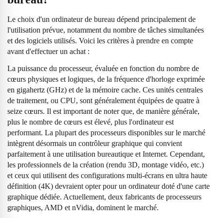
Le choix d'un ordinateur de bureau dépend principalement de
l'utilisation prévue, notamment du nombre de tâches simultanées
et des logiciels utilisés. Voici les critères à prendre en compte
avant d'effectuer un achat :
La puissance du processeur, évaluée en fonction du nombre de
cœurs physiques et logiques, de la fréquence d'horloge exprimée
en gigahertz (GHz) et de la mémoire cache. Ces unités centrales
de traitement, ou CPU, sont généralement équipées de quatre à
seize cœurs. Il est important de noter que, de manière générale,
plus le nombre de cœurs est élevé, plus l'ordinateur est
performant. La plupart des processeurs disponibles sur le marché
intègrent désormais un contrôleur graphique qui convient
parfaitement à une utilisation bureautique et Internet. Cependant,
les professionnels de la création (rendu 3D, montage vidéo, etc.)
et ceux qui utilisent des configurations multi-écrans en ultra haute
définition (4K) devraient opter pour un ordinateur doté d'une carte
graphique dédiée. Actuellement, deux fabricants de processeurs
graphiques, AMD et nVidia, dominent le marché.