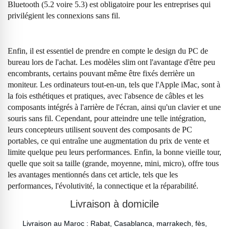
Bluetooth (5.2 voire 5.3) est obligatoire pour les entreprises qui
privilégient les connexions sans fil.
Enfin, il est essentiel de prendre en compte le design du PC de
bureau lors de l'achat. Les modèles slim ont l'avantage d'être peu
encombrants, certains pouvant même être fixés derrière un
moniteur. Les ordinateurs tout-en-un, tels que l'Apple iMac, sont à
la fois esthétiques et pratiques, avec l'absence de câbles et les
composants intégrés à l'arrière de l'écran, ainsi qu'un clavier et une
souris sans fil. Cependant, pour atteindre une telle intégration,
leurs concepteurs utilisent souvent des composants de PC
portables, ce qui entraîne une augmentation du prix de vente et
limite quelque peu leurs performances. Enfin, la bonne vieille tour,
quelle que soit sa taille (grande, moyenne, mini, micro), offre tous
les avantages mentionnés dans cet article, tels que les
performances, l'évolutivité, la connectique et la réparabilité.
Livraison à domicile
Livraison au Maroc : Rabat, Casablanca, marrakech, fès,