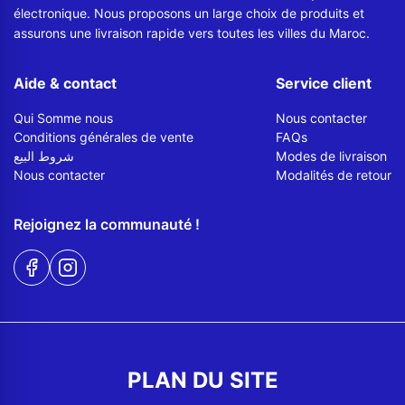
électronique. Nous proposons un large choix de produits et
assurons une livraison rapide vers toutes les villes du Maroc.
Aide & contact
Service client
Qui Somme nous
Nous contacter
Conditions générales de vente
FAQs
شروط البيع
Modes de livraison
Nous contacter
Modalités de retour
Rejoignez la communauté !
PLAN DU SITE