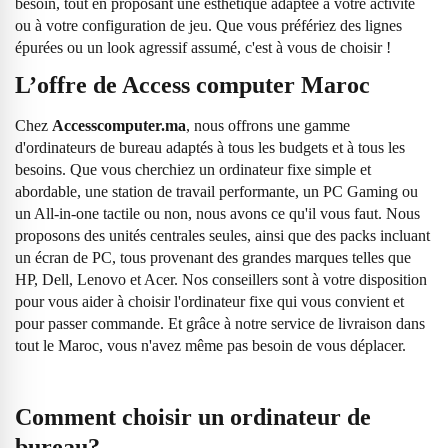
besoin, tout en proposant une esthétique adaptée à votre activité
ou à votre configuration de jeu. Que vous préfériez des lignes
épurées ou un look agressif assumé, c'est à vous de choisir !
L’offre de Access computer Maroc
Chez
Accesscomputer.ma
, nous offrons une gamme
d'ordinateurs de bureau adaptés à tous les budgets et à tous les
besoins. Que vous cherchiez un ordinateur fixe simple et
abordable, une station de travail performante, un PC Gaming ou
un All-in-one tactile ou non, nous avons ce qu'il vous faut. Nous
proposons des unités centrales seules, ainsi que des packs incluant
un écran de PC, tous provenant des grandes marques telles que
HP, Dell, Lenovo et Acer. Nos conseillers sont à votre disposition
pour vous aider à choisir l'ordinateur fixe qui vous convient et
pour passer commande. Et grâce à notre service de livraison dans
tout le Maroc, vous n'avez même pas besoin de vous déplacer.
Comment choisir un ordinateur de
bureau?