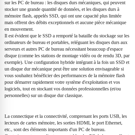
sur les PC de bureau : les disques durs mécaniques, qui peuvent
stocker une grande quantité de données, et les disques durs à
mémoire flash, appelés SSD, qui ont une capacité plus limitée
mais offrent des débits exceptionnels et aucune pièce mécanique
en mouvement.
Il est évident que le SSD a remporté la bataille du stockage sur les
ordinateurs de bureau et portables, reléguant les disques durs aux
serveurs et autres PC de bureau nécessitant beaucoup d'espace
disque (comme les stations de montage vidéo ou de rendu 3D, par
exemple). Une configuration hybride intégrant à la fois un SSD et
un disque dur mécanique peut être une solution envisageable si
vous souhaitez bénéficier des performances de la mémoire flash
pour démarrer rapidement votre système d'exploitation et vos
logiciels, tout en stockant vos données professionnelles (et/ou
personnelles) sur un disque dur classique.
La connectique et la connectivité, comprenant les ports USB, les
lecteurs de cartes mémoire, les sorties HDMI, le port Ethernet,
etc., sont des éléments importants d'un PC de bureau.