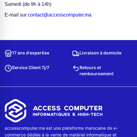
Samedi (de 9h à 14h)
E-mail sur
contact@accesscomputer.ma
17 ans d'expertise
Livraison à domicile
Service Client 7j/7
Retours et
remboursement
accesscomputer.ma est une plateforme marocaine de e-
commerce dédiée à la vente de matériel informatique et