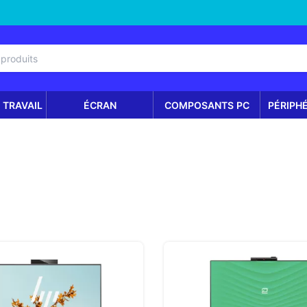
 TRAVAIL
ÉCRAN
COMPOSANTS PC
PÉRIPH