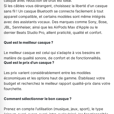
casque avec réduction de bruit est idéal.
Si les câbles vous dérangent, choisissez la liberté d'un casque
sans fil ! Un casque Bluetooth se connecte facilement à tout
appareil compatible, et certains modèles sont même intégrés
avec des assistants vocaux. Des marques comme Sony, Bose,
JBL, Sennheiser, ainsi que les AirPods Max d'Apple ou le
dernier Beats Studio Pro, allient praticité, qualité et confort.
Quel est le meilleur casque ?
Le meilleur casque est celui qui s'adapte à vos besoins en
matière de qualité sonore, de confort et de fonctionnalités.
Quel est le prix d'un casque ?
Les prix varient considérablement entre les modèles
économiques et les options haut de gamme. Établissez votre
budget et recherchez le meilleur rapport qualité-prix dans votre
fourchette.
Comment sélectionner le bon casque ?
Prenez en compte l'utilisation (musique, jeux, sport), le type