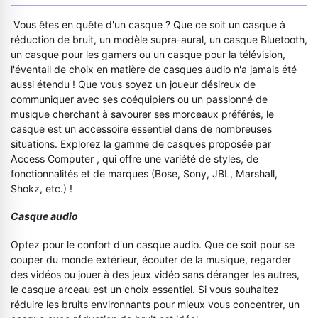
Vous êtes en quête d'un casque ? Que ce soit un casque à
réduction de bruit, un modèle supra-aural, un casque Bluetooth,
un casque pour les gamers ou un casque pour la télévision,
l'éventail de choix en matière de casques audio n'a jamais été
aussi étendu ! Que vous soyez un joueur désireux de
communiquer avec ses coéquipiers ou un passionné de
musique cherchant à savourer ses morceaux préférés, le
casque est un accessoire essentiel dans de nombreuses
situations. Explorez la gamme de casques proposée par
Access Computer , qui offre une variété de styles, de
fonctionnalités et de marques (Bose, Sony, JBL, Marshall,
Shokz, etc.) !
Casque audio
Optez pour le confort d'un casque audio. Que ce soit pour se
couper du monde extérieur, écouter de la musique, regarder
des vidéos ou jouer à des jeux vidéo sans déranger les autres,
le casque arceau est un choix essentiel. Si vous souhaitez
réduire les bruits environnants pour mieux vous concentrer, un