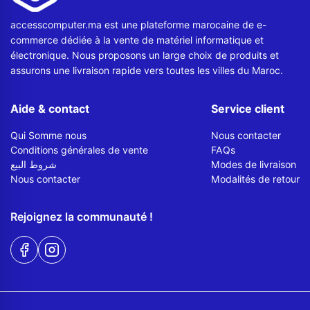
accesscomputer.ma est une plateforme marocaine de e-
commerce dédiée à la vente de matériel informatique et
électronique. Nous proposons un large choix de produits et
assurons une livraison rapide vers toutes les villes du Maroc.
Aide & contact
Service client
Qui Somme nous
Nous contacter
Conditions générales de vente
FAQs
شروط البيع
Modes de livraison
Nous contacter
Modalités de retour
Rejoignez la communauté !