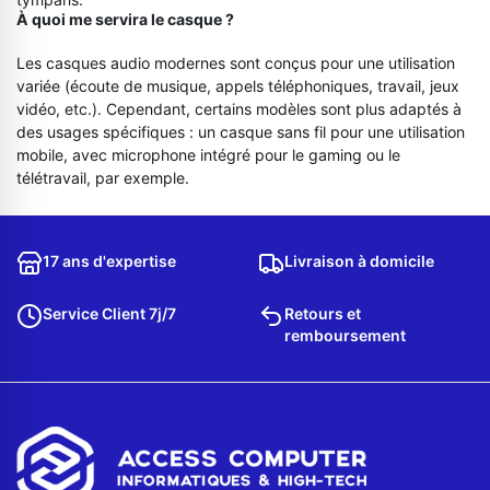
À quoi me servira le casque ?
Les casques audio modernes sont conçus pour une utilisation
variée (écoute de musique, appels téléphoniques, travail, jeux
vidéo, etc.). Cependant, certains modèles sont plus adaptés à
des usages spécifiques : un casque sans fil pour une utilisation
mobile, avec microphone intégré pour le gaming ou le
télétravail, par exemple.
17 ans d'expertise
Livraison à domicile
Service Client 7j/7
Retours et
remboursement