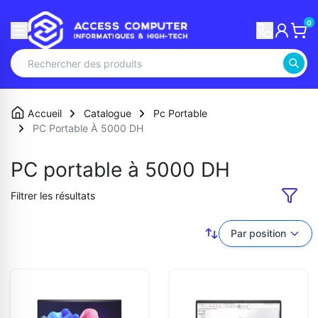
0
Accueil
Catalogue
Pc Portable
PC Portable À 5000 DH
PC portable à 5000 DH
Filtrer les résultats
Par position