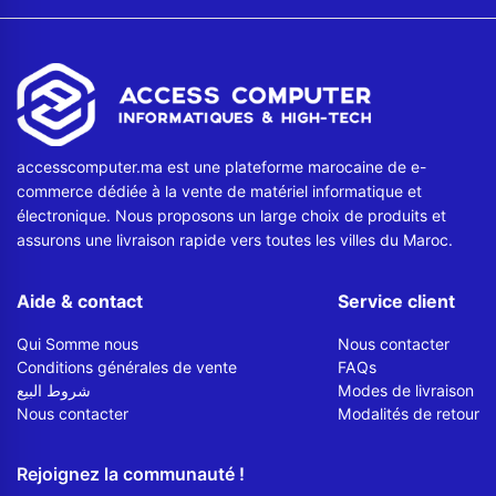
accesscomputer.ma est une plateforme marocaine de e-
commerce dédiée à la vente de matériel informatique et
électronique. Nous proposons un large choix de produits et
assurons une livraison rapide vers toutes les villes du Maroc.
Aide & contact
Service client
Qui Somme nous
Nous contacter
Conditions générales de vente
FAQs
شروط البيع
Modes de livraison
Nous contacter
Modalités de retour
Rejoignez la communauté !