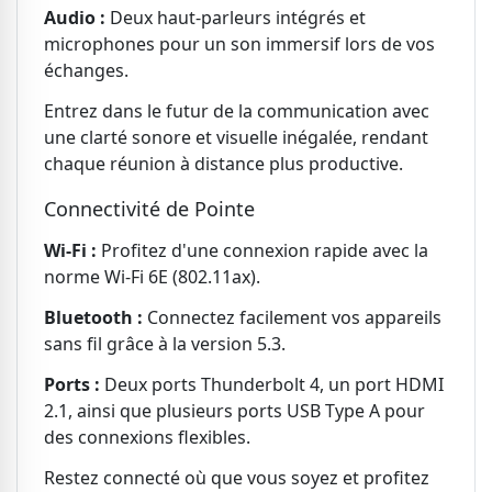
Audio :
Deux haut-parleurs intégrés et
microphones pour un son immersif lors de vos
échanges.
Entrez dans le futur de la communication avec
une clarté sonore et visuelle inégalée, rendant
chaque réunion à distance plus productive.
Connectivité de Pointe
Wi-Fi :
Profitez d'une connexion rapide avec la
norme Wi-Fi 6E (802.11ax).
Bluetooth :
Connectez facilement vos appareils
sans fil grâce à la version 5.3.
Ports :
Deux ports Thunderbolt 4, un port HDMI
2.1, ainsi que plusieurs ports USB Type A pour
des connexions flexibles.
Restez connecté où que vous soyez et profitez