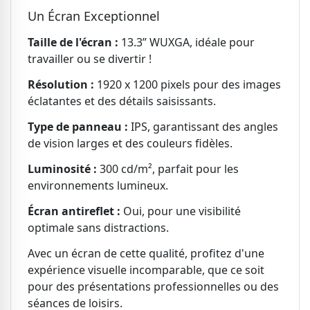
Un Écran Exceptionnel
Taille de l'écran :
13.3” WUXGA, idéale pour
travailler ou se divertir !
Résolution :
1920 x 1200 pixels pour des images
éclatantes et des détails saisissants.
Type de panneau :
IPS, garantissant des angles
de vision larges et des couleurs fidèles.
Luminosité :
300 cd/m², parfait pour les
environnements lumineux.
Écran antireflet :
Oui, pour une visibilité
optimale sans distractions.
Avec un écran de cette qualité, profitez d'une
expérience visuelle incomparable, que ce soit
pour des présentations professionnelles ou des
séances de loisirs.