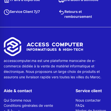
Service Client 7j/7
Retours et
remboursement
accesscomputer.ma est une plateforme marocaine de e-
commerce dédiée à la vente de matériel informatique et
électronique. Nous proposons un large choix de produits et
assurons une livraison rapide vers toutes les villes du Maroc.
Aide & contact
Service client
Qui Somme nous
Nous contacter
Conditions générales de vente
FAQs
شروط البيع
Modes de livraison