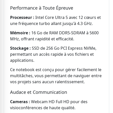
Performance à Toute Épreuve
Processeur :
Intel Core Ultra 5 avec 12 cœurs et
une fréquence turbo allant jusqu'à 4.3 GHz.
Mémoire :
16 Go de RAM DDR5-SDRAM à 5600
MHz, offrant rapidité et efficacité.
Stockage :
SSD de 256 Go PCI Express NVMe,
permettant un accès rapide à vos fichiers et
applications.
Ce notebook est conçu pour gérer facilement le
multitâches, vous permettant de naviguer entre
vos projets sans aucun ralentissement.
Audace et Communication
Cameras :
Webcam HD Full HD pour des
visioconférences de haute qualité.