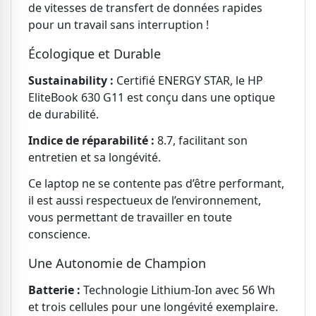
de vitesses de transfert de données rapides
pour un travail sans interruption !
Écologique et Durable
Sustainability :
Certifié ENERGY STAR, le HP
EliteBook 630 G11 est conçu dans une optique
de durabilité.
Indice de réparabilité :
8.7, facilitant son
entretien et sa longévité.
Ce laptop ne se contente pas d’être performant,
il est aussi respectueux de l’environnement,
vous permettant de travailler en toute
conscience.
Une Autonomie de Champion
Batterie :
Technologie Lithium-Ion avec 56 Wh
et trois cellules pour une longévité exemplaire.