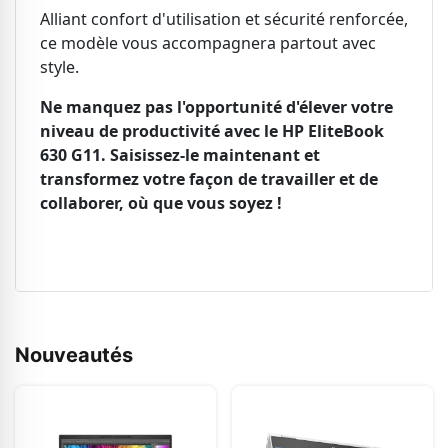
Alliant confort d'utilisation et sécurité renforcée,
ce modèle vous accompagnera partout avec
style.
Ne manquez pas l'opportunité d'élever votre
niveau de productivité avec le HP EliteBook
630 G11. Saisissez-le maintenant et
transformez votre façon de travailler et de
collaborer, où que vous soyez !
Nouveautés