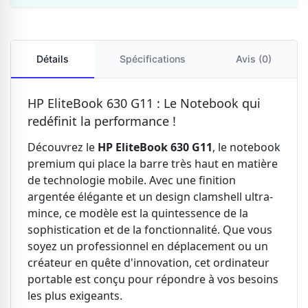
Détails
Spécifications
Avis (0)
HP EliteBook 630 G11 : Le Notebook qui
redéfinit la performance !
Découvrez le
HP EliteBook 630 G11
, le notebook
premium qui place la barre très haut en matière
de technologie mobile. Avec une finition
argentée élégante et un design clamshell ultra-
mince, ce modèle est la quintessence de la
sophistication et de la fonctionnalité. Que vous
soyez un professionnel en déplacement ou un
créateur en quête d'innovation, cet ordinateur
portable est conçu pour répondre à vos besoins
les plus exigeants.