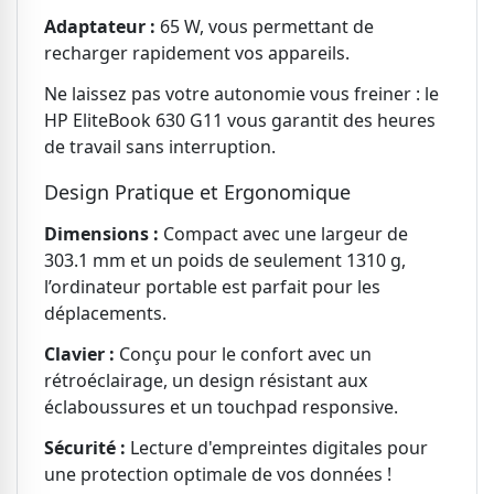
Adaptateur :
65 W, vous permettant de
recharger rapidement vos appareils.
Ne laissez pas votre autonomie vous freiner : le
HP EliteBook 630 G11 vous garantit des heures
de travail sans interruption.
Design Pratique et Ergonomique
Dimensions :
Compact avec une largeur de
303.1 mm et un poids de seulement 1310 g,
l’ordinateur portable est parfait pour les
déplacements.
Clavier :
Conçu pour le confort avec un
rétroéclairage, un design résistant aux
éclaboussures et un touchpad responsive.
Sécurité :
Lecture d'empreintes digitales pour
une protection optimale de vos données !