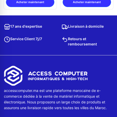
Acheter maintenant
Acheter maintenant
17 ans d'expertise
Livraison à domicile
Service Client 7j/7
Retours et
remboursement
accesscomputer.ma est une plateforme marocaine de e-
commerce dédiée à la vente de matériel informatique et
électronique. Nous proposons un large choix de produits et
assurons une livraison rapide vers toutes les villes du Maroc.