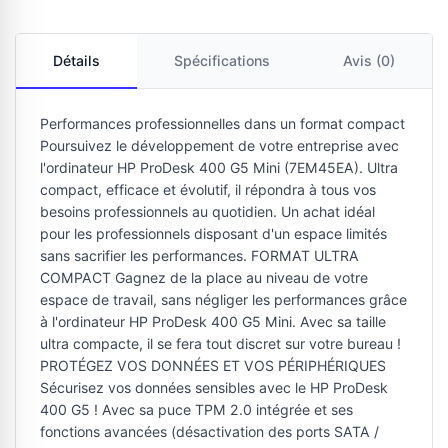
Détails
Spécifications
Avis (0)
Performances professionnelles dans un format compact
Poursuivez le développement de votre entreprise avec
l'ordinateur HP ProDesk 400 G5 Mini (7EM45EA). Ultra
compact, efficace et évolutif, il répondra à tous vos
besoins professionnels au quotidien. Un achat idéal
pour les professionnels disposant d'un espace limités
sans sacrifier les performances. FORMAT ULTRA
COMPACT Gagnez de la place au niveau de votre
espace de travail, sans négliger les performances grâce
à l'ordinateur HP ProDesk 400 G5 Mini. Avec sa taille
ultra compacte, il se fera tout discret sur votre bureau !
PROTÉGEZ VOS DONNÉES ET VOS PÉRIPHÉRIQUES
Sécurisez vos données sensibles avec le HP ProDesk
400 G5 ! Avec sa puce TPM 2.0 intégrée et ses
fonctions avancées (désactivation des ports SATA /