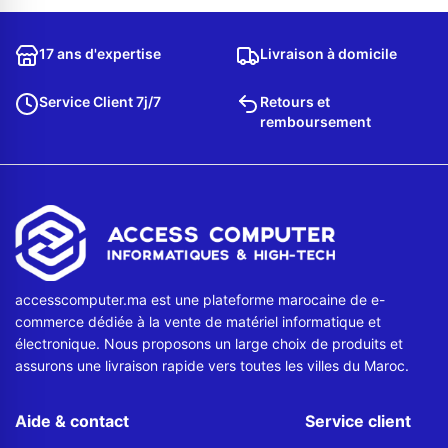
17 ans d'expertise
Livraison à domicile
Service Client 7j/7
Retours et
remboursement
accesscomputer.ma est une plateforme marocaine de e-
commerce dédiée à la vente de matériel informatique et
électronique. Nous proposons un large choix de produits et
assurons une livraison rapide vers toutes les villes du Maroc.
Aide & contact
Service client