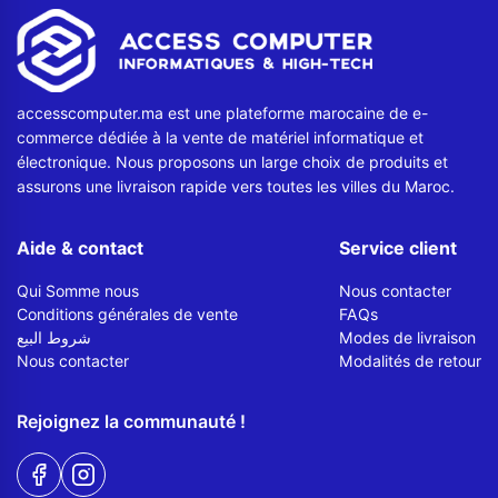
Contactez-nous
Envoyer un message
accesscomputer.ma est une plateforme marocaine de e-
commerce dédiée à la vente de matériel informatique et
électronique. Nous proposons un large choix de produits et
assurons une livraison rapide vers toutes les villes du Maroc.
Aide & contact
Service client
Qui Somme nous
Nous contacter
Conditions générales de vente
FAQs
شروط البيع
Modes de livraison
Nous contacter
Modalités de retour
Rejoignez la communauté !