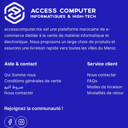
Contactez-nous
Envoyer un message
accesscomputer.ma est une plateforme marocaine de e-
commerce dédiée à la vente de matériel informatique et
électronique. Nous proposons un large choix de produits et
assurons une livraison rapide vers toutes les villes du Maroc.
Aide & contact
Service client
Qui Somme nous
Nous contacter
Conditions générales de vente
FAQs
شروط البيع
Modes de livraison
Nous contacter
Modalités de retour
Rejoignez la communauté !