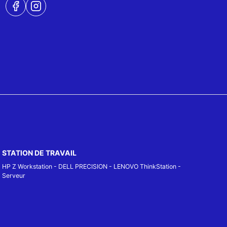
STATION DE TRAVAIL
HP Z Workstation
-
DELL PRECISION
-
LENOVO ThinkStation
-
Serveur