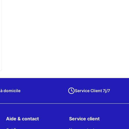
 à domicile
Service Client 7j/7
Aide & contact
Service client