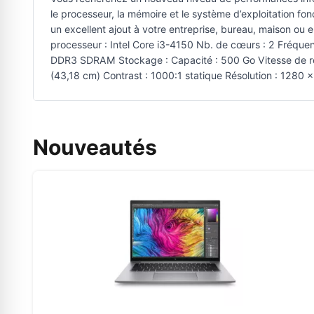
le processeur, la mémoire et le système d’exploitation f
un excellent ajout à votre entreprise, bureau, maison ou e
processeur : Intel Core i3-4150 Nb. de cœurs : 2 Fréque
DDR3 SDRAM Stockage : Capacité : 500 Go Vitesse de rot
(43,18 cm) Contrast : 1000:1 statique Résolution : 1280
Nouveautés