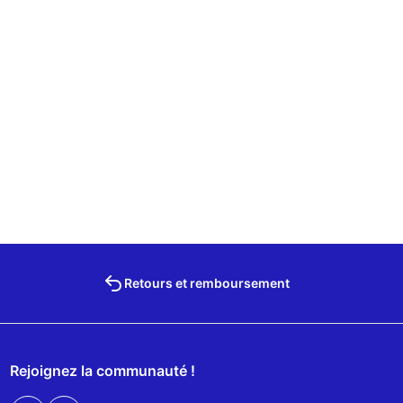
Retours et remboursement
Rejoignez la communauté !