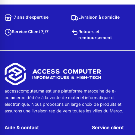
Contactez-nous
17 ans d'expertise
Livraison à domicile
Envoyer un message
Service Client 7j/7
Retours et
remboursement
accesscomputer.ma est une plateforme marocaine de e-
commerce dédiée à la vente de matériel informatique et
électronique. Nous proposons un large choix de produits et
assurons une livraison rapide vers toutes les villes du Maroc.
Aide & contact
Service client