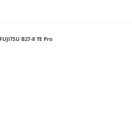
FUJITSU B27-8 TE Pro