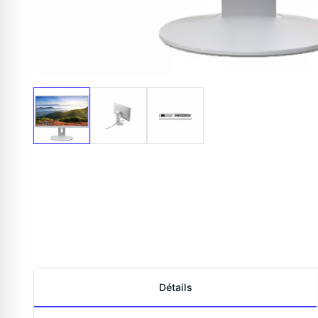
Détails