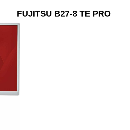
FUJITSU B27-8 TE PRO