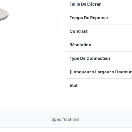
Taille De L'écran
Temps De Réponse
Contrast
Résolution
Type De Connecteur
(Longueur x Largeur x Hauteur
Etat
Spécifications