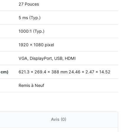
27 Pouces
5 ms (Typ.)
1000:1 (Typ.)
1920 x 1080 pixel
VGA, DisplayPort, USB, HDMI
 cm)
621.3 x 269.4 x 388 mm 24.46 x 2.47 x 14.52
Remis à Neuf
Avis (0)