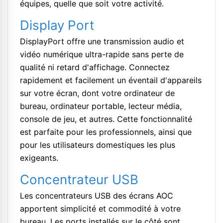
équipes, quelle que soit votre activité.
Display Port
DisplayPort offre une transmission audio et
vidéo numérique ultra-rapide sans perte de
qualité ni retard d'affichage. Connectez
rapidement et facilement un éventail d'appareils
sur votre écran, dont votre ordinateur de
bureau, ordinateur portable, lecteur média,
console de jeu, et autres. Cette fonctionnalité
est parfaite pour les professionnels, ainsi que
pour les utilisateurs domestiques les plus
exigeants.
Concentrateur USB
Les concentrateurs USB des écrans AOC
apportent simplicité et commodité à votre
bureau. Les ports installés sur le côté sont