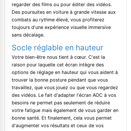
regarder des films ou pour éditer des vidéos.
Des poursuites en voiture à grande vitesse aux
combats au rythme élevé, vous profiterez
toujours d'une expérience visuelle immersive
sans décalage.
Socle réglable en hauteur
Votre bien-être nous tient à cœur. C'est la
raison pour laquelle cet écran intègre des
options de réglage en hauteur qui vous aident à
trouver la bonne posture pendant que vous
travaillez, que vous jouez ou que vous regardez
des vidéos. Le fait d'adapter l'écran AOC à vos
besoins ne permet pas seulement de réduire
votre fatigue mais également de vous garder en
bonne santé. Et finalement, cela vous permet
d'augmenter vos résultats et ceux de vos