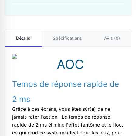
Détails
Spécifications
Avis (0)
Temps de réponse rapide de
2 ms
Grâce à ces écrans, vous êtes sûr(e) de ne
jamais rater l'action. Le temps de réponse
rapide de 2 ms élimine l'effet fantôme et le flou,
ce qui rend ce système idéal pour les jeux, pour