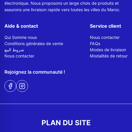
électronique. Nous proposons un large choix de produits et
assurons une livraison rapide vers toutes les villes du Maroc.
Aide & contact
Service client
Qui Somme nous
Nous contacter
Conditions générales de vente
FAQs
شروط البيع
Modes de livraison
Nous contacter
Modalités de retour
Rejoignez la communauté !
PLAN DU SITE