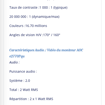
Taux de contraste :1 000 : 1 (typique)
20 000 000 : 1 (dynamique/max)
Couleurs :16.70 millions
Angles de vision H/V :170° / 160°
Caractéristiques Audio / Vidéo du moniteur AOC
e2770Pqu
Audio :
Puissance audio :
Système : 2.0
Total : 2 Watt RMS
Répartition : 2 x 1 Watt RMS