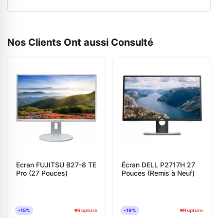
Nos Clients Ont aussi Consulté
Ecran FUJITSU B27-8 TE
Écran DELL P2717H 27
Pro (27 Pouces)
Pouces (Remis à Neuf)
-15%
Rupture
-19%
Rupture