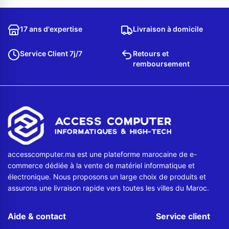
Contactez-nous
17 ans d'expertise
Livraison à domicile
Envoyer un message
Service Client 7j/7
Retours et
remboursement
accesscomputer.ma est une plateforme marocaine de e-
commerce dédiée à la vente de matériel informatique et
électronique. Nous proposons un large choix de produits et
assurons une livraison rapide vers toutes les villes du Maroc.
Aide & contact
Service client