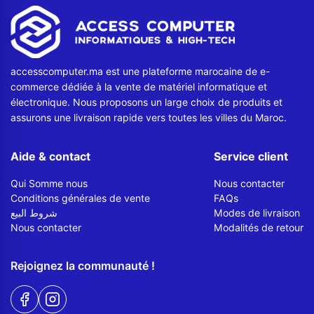
Contactez-nous
Envoyer un message
accesscomputer.ma est une plateforme marocaine de e-
commerce dédiée à la vente de matériel informatique et
électronique. Nous proposons un large choix de produits et
assurons une livraison rapide vers toutes les villes du Maroc.
Aide & contact
Service client
Qui Somme nous
Nous contacter
Conditions générales de vente
FAQs
شروط البيع
Modes de livraison
Nous contacter
Modalités de retour
Rejoignez la communauté !