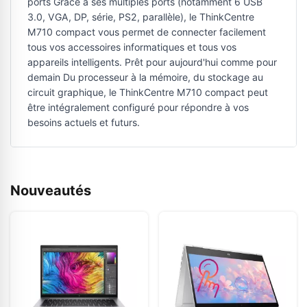
ports Grâce à ses multiples ports (notamment 6 USB
3.0, VGA, DP, série, PS2, parallèle), le ThinkCentre
M710 compact vous permet de connecter facilement
tous vos accessoires informatiques et tous vos
appareils intelligents. Prêt pour aujourd'hui comme pour
demain Du processeur à la mémoire, du stockage au
circuit graphique, le ThinkCentre M710 compact peut
être intégralement configuré pour répondre à vos
besoins actuels et futurs.
Nouveautés