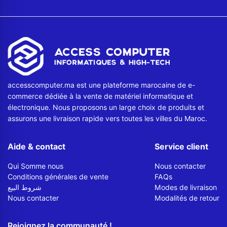
accesscomputer.ma est une plateforme marocaine de e-
commerce dédiée à la vente de matériel informatique et
électronique. Nous proposons un large choix de produits et
assurons une livraison rapide vers toutes les villes du Maroc.
Aide & contact
Service client
Qui Somme nous
Nous contacter
Conditions générales de vente
FAQs
شروط البيع
Modes de livraison
Nous contacter
Modalités de retour
Rejoignez la communauté !