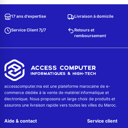
Contactez-nous
17 ans d'expertise
Livraison à domicile
Envoyer un message
Service Client 7j/7
Retours et
remboursement
accesscomputer.ma est une plateforme marocaine de e-
commerce dédiée à la vente de matériel informatique et
électronique. Nous proposons un large choix de produits et
assurons une livraison rapide vers toutes les villes du Maroc.
Aide & contact
Service client