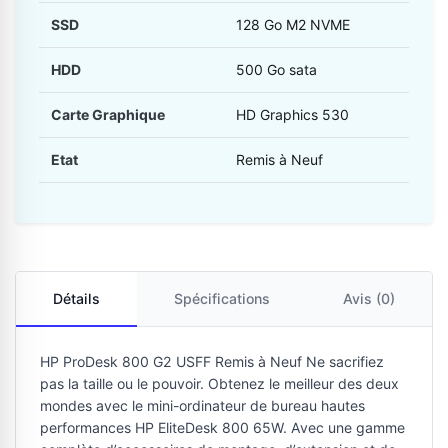
SSD
128 Go M2 NVME
HDD
500 Go sata
Carte Graphique
HD Graphics 530
Etat
Remis à Neuf
Détails
Spécifications
Avis (0)
HP ProDesk 800 G2 USFF Remis à Neuf Ne sacrifiez
pas la taille ou le pouvoir. Obtenez le meilleur des deux
mondes avec le mini-ordinateur de bureau hautes
performances HP EliteDesk 800 65W. Avec une gamme