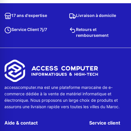
17 ans d'expertise
Livraison à domicile
Service Client 7j/7
Retours et
remboursement
accesscomputer.ma est une plateforme marocaine de e-
commerce dédiée à la vente de matériel informatique et
électronique. Nous proposons un large choix de produits et
assurons une livraison rapide vers toutes les villes du Maroc.
Aide & contact
Service client