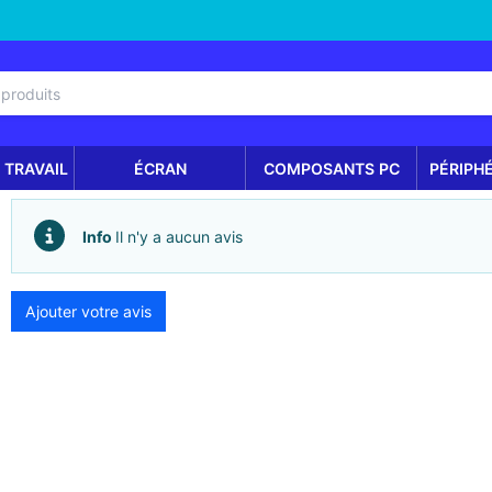
 TRAVAIL
ÉCRAN
COMPOSANTS PC
PÉRIPH
Info
Il n'y a aucun avis
Ajouter votre avis