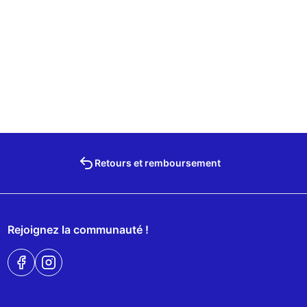
Retours et remboursement
Rejoignez la communauté !