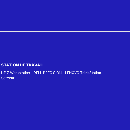
STATION DE TRAVAIL
HP Z Workstation
-
DELL PRECISION
-
LENOVO ThinkStation
-
Serveur