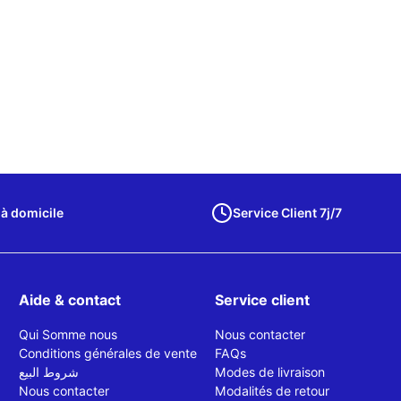
 à domicile
Service Client 7j/7
Aide & contact
Service client
Qui Somme nous
Nous contacter
Conditions générales de vente
FAQs
شروط البيع
Modes de livraison
Nous contacter
Modalités de retour