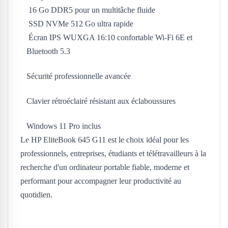
16 Go DDR5 pour un multitâche fluide
SSD NVMe 512 Go ultra rapide
Écran IPS WUXGA 16:10 confortable Wi-Fi 6E et
Bluetooth 5.3
Sécurité professionnelle avancée
Clavier rétroéclairé résistant aux éclaboussures
Windows 11 Pro inclus
Le HP EliteBook 645 G11 est le choix idéal pour les
professionnels, entreprises, étudiants et télétravailleurs à la
recherche d'un ordinateur portable fiable, moderne et
performant pour accompagner leur productivité au
quotidien.