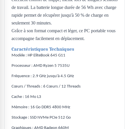
de travail. La batterie longue durée de 56 Wh avec charge
rapide permet de récupérer jusqu'à 50 % de charge en
seulement 30 minutes.
Grâce à son format compact et léger, ce PC portable vous
accompagne facilement en déplacement.
Caractéristiques Techniques
Modèle : HP EliteBook 645 G11
Processeur : AMD Ryzen 5 7535U
Fréquence : 2.9 GHz jusqu'à 4.5 GHz
Cœurs / Threads : 6 Cœurs / 12 Threads
Cache : 16 Mo L3
Mémoire : 16 Go DDR5 4800 MHz
Stockage : SSD NVMe PCIe 512 Go
Graphiques : AMD Radeon 660M