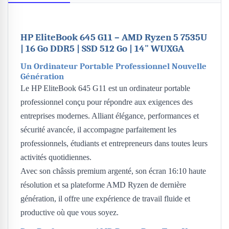
HP EliteBook 645 G11 – AMD Ryzen 5 7535U
| 16 Go DDR5 | SSD 512 Go | 14" WUXGA
Un Ordinateur Portable Professionnel Nouvelle
Génération
Le HP EliteBook 645 G11 est un ordinateur portable
professionnel conçu pour répondre aux exigences des
entreprises modernes. Alliant élégance, performances et
sécurité avancée, il accompagne parfaitement les
professionnels, étudiants et entrepreneurs dans toutes leurs
activités quotidiennes.
Avec son châssis premium argenté, son écran 16:10 haute
résolution et sa plateforme AMD Ryzen de dernière
génération, il offre une expérience de travail fluide et
productive où que vous soyez.