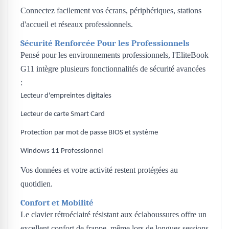
Connectez facilement vos écrans, périphériques, stations
d'accueil et réseaux professionnels.
Sécurité Renforcée Pour les Professionnels
Pensé pour les environnements professionnels, l'EliteBook
G11 intègre plusieurs fonctionnalités de sécurité avancées
:
Lecteur d'empreintes digitales
Lecteur de carte Smart Card
Protection par mot de passe BIOS et système
Windows 11 Professionnel
Vos données et votre activité restent protégées au
quotidien.
Confort et Mobilité
Le clavier rétroéclairé résistant aux éclaboussures offre un
excellent confort de frappe, même lors de longues sessions