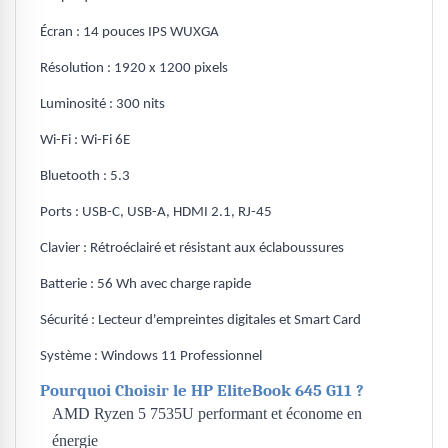
Écran : 14 pouces IPS WUXGA
Résolution : 1920 x 1200 pixels
Luminosité : 300 nits
Wi-Fi : Wi-Fi 6E
Bluetooth : 5.3
Ports : USB-C, USB-A, HDMI 2.1, RJ-45
Clavier : Rétroéclairé et résistant aux éclaboussures
Batterie : 56 Wh avec charge rapide
Sécurité : Lecteur d'empreintes digitales et Smart Card
Système : Windows 11 Professionnel
Pourquoi Choisir le HP EliteBook 645 G11 ?
AMD Ryzen 5 7535U performant et économe en
énergie