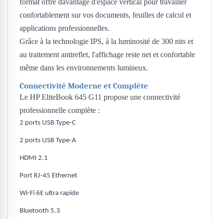
format offre davantage d'espace vertical pour travailler
confortablement sur vos documents, feuilles de calcul et
applications professionnelles.
Grâce à la technologie IPS, à la luminosité de 300 nits et
au traitement antireflet, l'affichage reste net et confortable
même dans les environnements lumineux.
Connectivité Moderne et Complète
Le HP EliteBook 645 G11 propose une connectivité
professionnelle complète :
2 ports USB Type-C
2 ports USB Type-A
HDMI 2.1
Port RJ-45 Ethernet
Wi-Fi 6E ultra rapide
Bluetooth 5.3