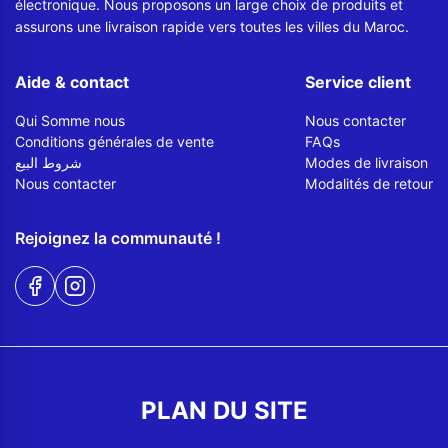
électronique. Nous proposons un large choix de produits et
assurons une livraison rapide vers toutes les villes du Maroc.
Aide & contact
Service client
Qui Somme nous
Nous contacter
Conditions générales de vente
FAQs
شروط البيع
Modes de livraison
Nous contacter
Modalités de retour
Rejoignez la communauté !
PLAN DU SITE