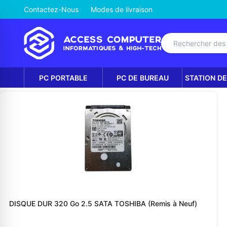
Contactez-Nous
Modes de livraison
PC PORTABLE
PC DE BUREAU
STATION DE
DISQUE DUR 320 Go 2.5 SATA TOSHIBA (Remis à Neuf)