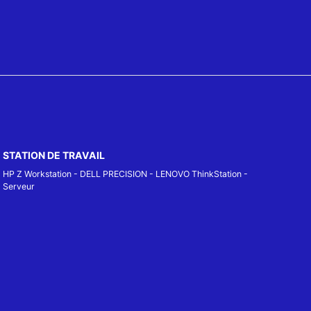
STATION DE TRAVAIL
HP Z Workstation
-
DELL PRECISION
-
LENOVO ThinkStation
-
Serveur