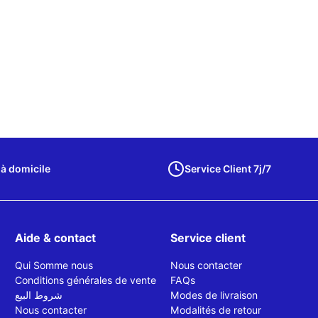
 à domicile
Service Client 7j/7
Aide & contact
Service client
Qui Somme nous
Nous contacter
Conditions générales de vente
FAQs
شروط البيع
Modes de livraison
Nous contacter
Modalités de retour