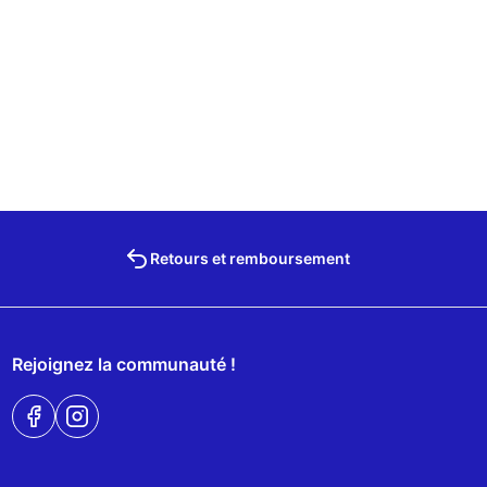
Retours et remboursement
Rejoignez la communauté !