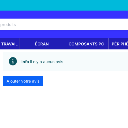
 TRAVAIL
ÉCRAN
COMPOSANTS PC
PÉRIPH
Info
Il n'y a aucun avis
Ajouter votre avis