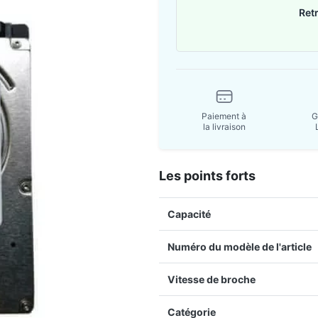
Ret
Paiement à
G
la livraison
Les points forts
Capacité
Numéro du modèle de l'article
Vitesse de broche
Catégorie