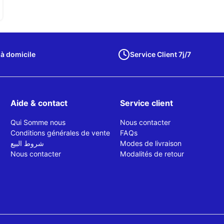
 à domicile
Service Client 7j/7
Aide & contact
Service client
Qui Somme nous
Nous contacter
Conditions générales de vente
FAQs
شروط البيع
Modes de livraison
Nous contacter
Modalités de retour