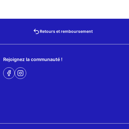
Retours et remboursement
Rejoignez la communauté !