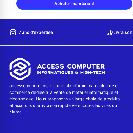
Acheter maintenant
17 ans d'expertise
Livraison
accesscomputer.ma est une plateforme marocaine de e-
commerce dédiée à la vente de matériel informatique et
électronique. Nous proposons un large choix de produits
et assurons une livraison rapide vers toutes les villes du
Maroc.