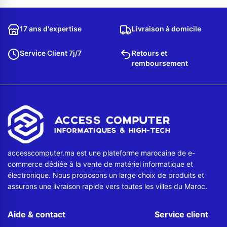
Contactez-nous
17 ans d'expertise
Livraison à domicile
Envoyer un message
Service Client 7j/7
Retours et
remboursement
accesscomputer.ma est une plateforme marocaine de e-
commerce dédiée à la vente de matériel informatique et
électronique. Nous proposons un large choix de produits et
assurons une livraison rapide vers toutes les villes du Maroc.
Aide & contact
Service client