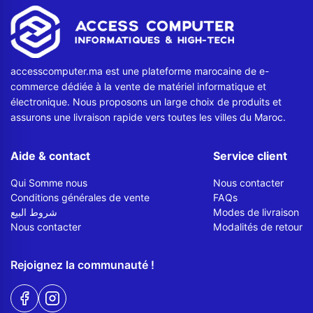
Contactez-nous
Envoyer un message
accesscomputer.ma est une plateforme marocaine de e-
commerce dédiée à la vente de matériel informatique et
électronique. Nous proposons un large choix de produits et
assurons une livraison rapide vers toutes les villes du Maroc.
Aide & contact
Service client
Qui Somme nous
Nous contacter
Conditions générales de vente
FAQs
شروط البيع
Modes de livraison
Nous contacter
Modalités de retour
Rejoignez la communauté !