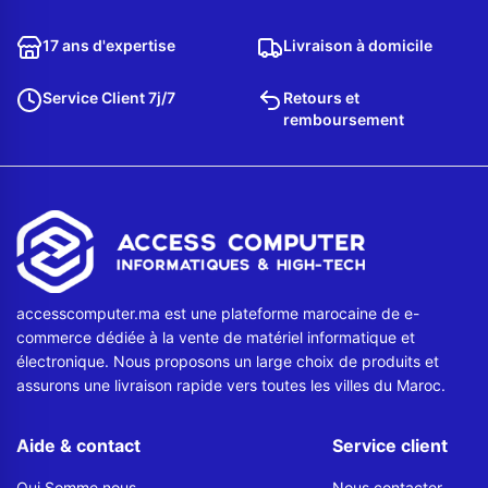
17 ans d'expertise
Livraison à domicile
Service Client 7j/7
Retours et
remboursement
accesscomputer.ma est une plateforme marocaine de e-
commerce dédiée à la vente de matériel informatique et
électronique. Nous proposons un large choix de produits et
assurons une livraison rapide vers toutes les villes du Maroc.
Aide & contact
Service client
Qui Somme nous
Nous contacter