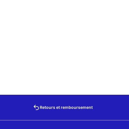
Retours et remboursement