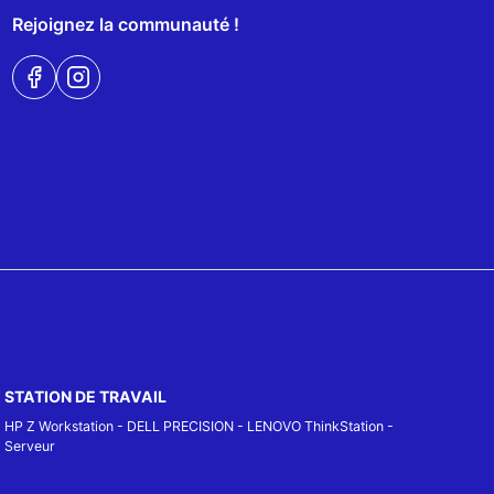
Rejoignez la communauté !
STATION DE TRAVAIL
HP Z Workstation
-
DELL PRECISION
-
LENOVO ThinkStation
-
Serveur