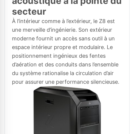
acoustique à la pointe du
secteur
À l’intérieur comme à l’extérieur, le Z8 est
une merveille d’ingénierie. Son extérieur
moderne fournit un accès sans outil à un
espace intérieur propre et modulaire. Le
positionnement ingénieux des fentes
d’aération et des conduits dans l’ensemble
du système rationalise la circulation d’air
pour assurer une performance silencieuse.