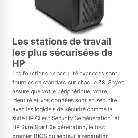
Les stations de travail
les plus sécurisées de
HP
Les fonctions de sécurité avancées sont
fournies en standard sur chaque Z8. Soyez
assuré que votre périphérique, votre
identité et vos données sont en sécurité
avec les logiciels de sécurité comme la
1
suite HP Client Security 3e génération
et
HP Sure Start 3e génération, le tout
premier BIOS du secteur à réparation