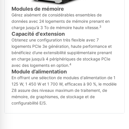
Modules de mémoire
Gérez aisément de considérables ensembles de
données avec 24 logements de mémoire prenant en
3
charge jusqu'à 3 To de mémoire haute vitesse.
Capacité d'extension
Obtenez une configuration très flexible avec 7
logements PCIe 3e génération, haute performance et
bénéficiez d’une extensibilité supplémentaire prenant
en charge jusqu’à 4 périphériques de stockage PCIe
4
avec des logements en option.
Module d’alimentation
En offrant une sélection de modules d'alimentation de 1
125 W, 1 450 W et 1 700 W, efficaces à 90 %, le modèle
Z8 assure des niveaux maximum de traitement, de
mémoire, de graphismes, de stockage et de
configurabilité E/S.