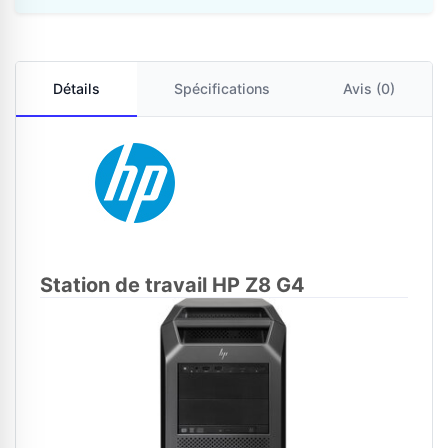
Détails
Spécifications
Avis (0)
Station de travail HP Z8 G4