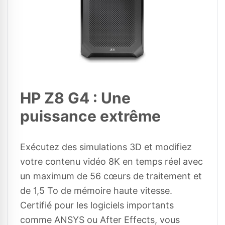
HP Z8 G4 : Une
puissance extrême
Exécutez des simulations 3D et modifiez
votre contenu vidéo 8K en temps réel avec
un maximum de 56 cœurs de traitement et
de 1,5 To de mémoire haute vitesse.
Certifié pour les logiciels importants
comme ANSYS ou After Effects, vous