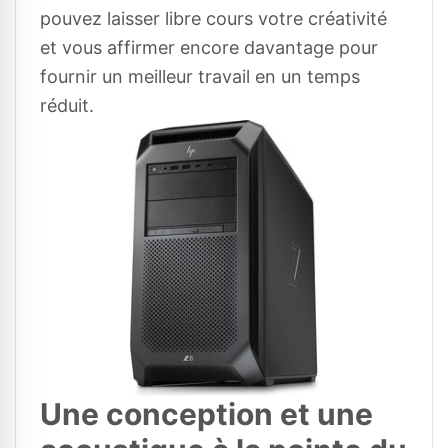
pouvez laisser libre cours votre créativité
et vous affirmer encore davantage pour
fournir un meilleur travail en un temps
réduit.
Une conception et une