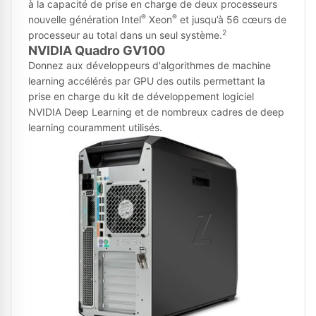
à la capacité de prise en charge de deux processeurs
®
®
nouvelle génération Intel
Xeon
et jusqu’à 56 cœurs de
2
processeur au total dans un seul système.
NVIDIA Quadro GV100
Donnez aux développeurs d'algorithmes de machine
learning accélérés par GPU des outils permettant la
prise en charge du kit de développement logiciel
NVIDIA Deep Learning et de nombreux cadres de deep
learning couramment utilisés.