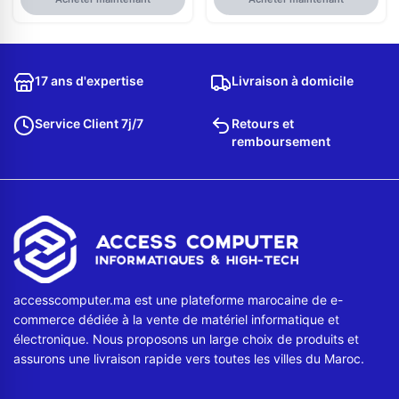
17 ans d'expertise
Livraison à domicile
Service Client 7j/7
Retours et
remboursement
accesscomputer.ma est une plateforme marocaine de e-
commerce dédiée à la vente de matériel informatique et
électronique. Nous proposons un large choix de produits et
assurons une livraison rapide vers toutes les villes du Maroc.