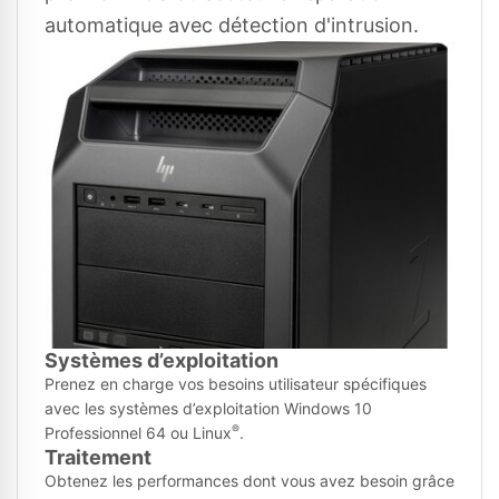
automatique avec détection d'intrusion.
Systèmes d’exploitation
Prenez en charge vos besoins utilisateur spécifiques
avec les systèmes d’exploitation Windows 10
®
Professionnel 64 ou Linux
.
Traitement
Obtenez les performances dont vous avez besoin grâce