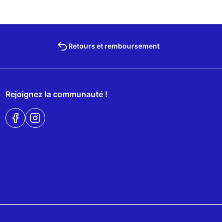
Retours et remboursement
Rejoignez la communauté !