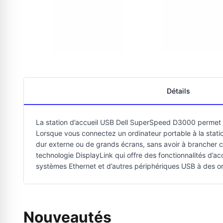
Détails
La station d’accueil USB Dell SuperSpeed D3000 permet de 
Lorsque vous connectez un ordinateur portable à la statio
dur externe ou de grands écrans, sans avoir à brancher c
technologie DisplayLink qui offre des fonctionnalités d’ac
systèmes Ethernet et d’autres périphériques USB à des or
Nouveautés