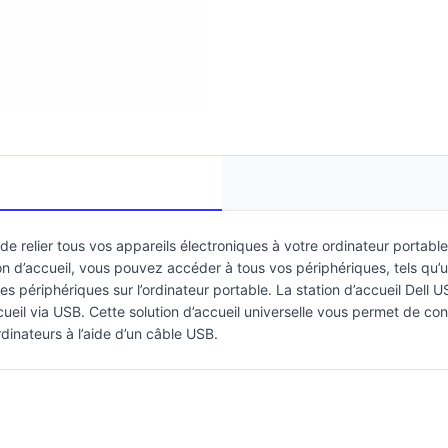
relier tous vos appareils électroniques à votre ordinateur portable 
n d’accueil, vous pouvez accéder à tous vos périphériques, tels qu’un
es périphériques sur l’ordinateur portable. La station d’accueil De
cueil via USB. Cette solution d’accueil universelle vous permet de co
dinateurs à l’aide d’un câble USB.