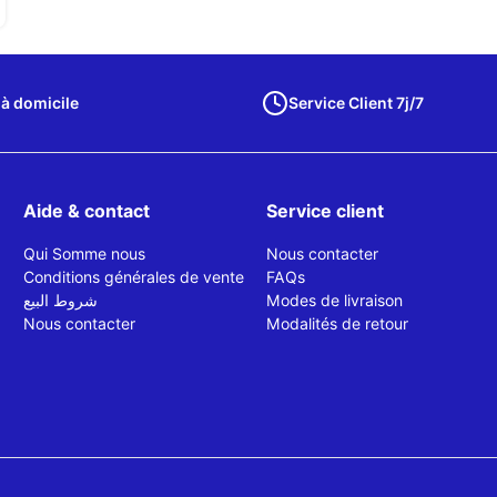
 à domicile
Service Client 7j/7
Aide & contact
Service client
Qui Somme nous
Nous contacter
Conditions générales de vente
FAQs
شروط البيع
Modes de livraison
Nous contacter
Modalités de retour