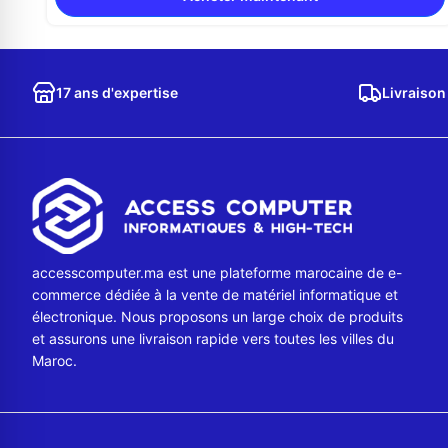
17 ans d'expertise
Livraison
accesscomputer.ma est une plateforme marocaine de e-
commerce dédiée à la vente de matériel informatique et
électronique. Nous proposons un large choix de produits
et assurons une livraison rapide vers toutes les villes du
Maroc.