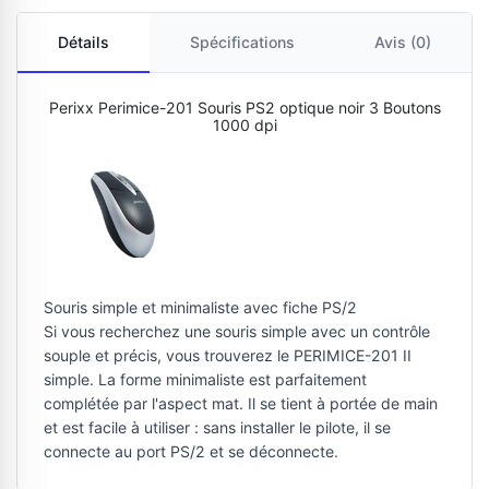
Détails
Spécifications
Avis (0)
Perixx Perimice-201 Souris PS2 optique noir 3 Boutons
1000 dpi
Souris simple et minimaliste avec fiche PS/2
Si vous recherchez une souris simple avec un contrôle
souple et précis, vous trouverez le PERIMICE-201 II
simple. La forme minimaliste est parfaitement
complétée par l'aspect mat. Il se tient à portée de main
et est facile à utiliser : sans installer le pilote, il se
connecte au port PS/2 et se déconnecte.