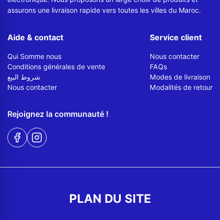
assurons une livraison rapide vers toutes les villes du Maroc.
Aide & contact
Service client
Qui Somme nous
Nous contacter
Conditions générales de vente
FAQs
شروط البيع
Modes de livraison
Nous contacter
Modalités de retour
Rejoignez la communauté !
PLAN DU SITE