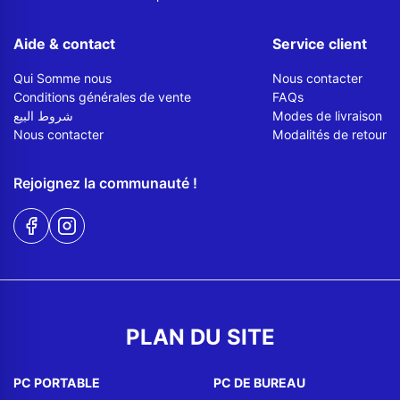
Aide & contact
Service client
Qui Somme nous
Nous contacter
Conditions générales de vente
FAQs
شروط البيع
Modes de livraison
Nous contacter
Modalités de retour
Rejoignez la communauté !
PLAN DU SITE
PC PORTABLE
PC DE BUREAU