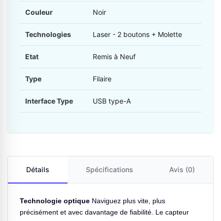
Couleur
Noir
Technologies
Laser - 2 boutons + Molette
Etat
Remis à Neuf
Type
Filaire
Interface Type
USB type-A
Détails
Spécifications
Avis (0)
Technologie optique
Naviguez plus vite, plus
précisément et avec davantage de fiabilité. Le capteur