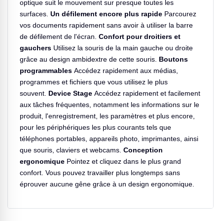
optique suit le mouvement sur presque toutes les
surfaces.
Un défilement encore plus rapide
Parcourez
vos documents rapidement sans avoir à utiliser la barre
de défilement de l'écran.
Confort pour droitiers et
gauchers
Utilisez la souris de la main gauche ou droite
grâce au design ambidextre de cette souris.
Boutons
programmables
Accédez rapidement aux médias,
programmes et fichiers que vous utilisez le plus
souvent.
Device Stage
Accédez rapidement et facilement
aux tâches fréquentes, notamment les informations sur le
produit, l'enregistrement, les paramètres et plus encore,
pour les périphériques les plus courants tels que
téléphones portables, appareils photo, imprimantes, ainsi
que souris, claviers et webcams.
Conception
ergonomique
Pointez et cliquez dans le plus grand
confort. Vous pouvez travailler plus longtemps sans
éprouver aucune gêne grâce à un design ergonomique.