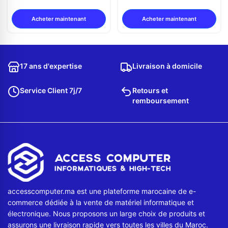
Acheter maintenant
Acheter maintenant
17 ans d'expertise
Livraison à domicile
Service Client 7j/7
Retours et
remboursement
accesscomputer.ma est une plateforme marocaine de e-
commerce dédiée à la vente de matériel informatique et
électronique. Nous proposons un large choix de produits et
assurons une livraison rapide vers toutes les villes du Maroc.