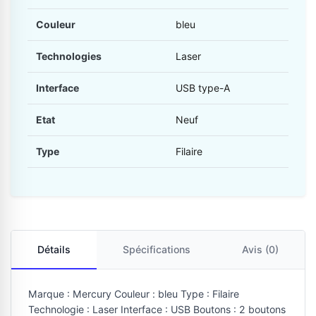
Couleur
bleu
Technologies
Laser
Interface
USB type-A
Etat
Neuf
Type
Filaire
Détails
Spécifications
Avis (0)
Marque : Mercury Couleur : bleu Type : Filaire
Technologie : Laser Interface : USB Boutons : 2 boutons