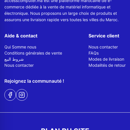
accesscomputer.ma est une plateforme marocaine de e-
commerce dédiée à la vente de matériel informatique et
électronique. Nous proposons un large choix de produits et
assurons une livraison rapide vers toutes les villes du Maroc.
Aide & contact
Service client
Qui Somme nous
Nous contacter
Conditions générales de vente
FAQs
شروط البيع
Modes de livraison
Nous contacter
Modalités de retour
Rejoignez la communauté !