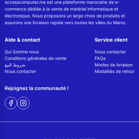
accesscomputer.ma est une plateforme marocaine de e-
commerce dédiée à la vente de matériel informatique et
électronique. Nous proposons un large choix de produits et
assurons une livraison rapide vers toutes les villes du Maroc.
Aide & contact
Service client
Qui Somme nous
Nous contacter
Conditions générales de vente
FAQs
شروط البيع
Modes de livraison
Nous contacter
Modalités de retour
Rejoignez la communauté !