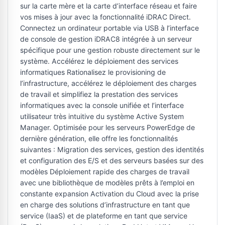
sur la carte mère et la carte d’interface réseau et faire
vos mises à jour avec la fonctionnalité iDRAC Direct.
Connectez un ordinateur portable via USB à l’interface
de console de gestion iDRAC8 intégrée à un serveur
spécifique pour une gestion robuste directement sur le
système. Accélérez le déploiement des services
informatiques Rationalisez le provisioning de
l’infrastructure, accélérez le déploiement des charges
de travail et simplifiez la prestation des services
informatiques avec la console unifiée et l’interface
utilisateur très intuitive du système Active System
Manager. Optimisée pour les serveurs PowerEdge de
dernière génération, elle offre les fonctionnalités
suivantes : Migration des services, gestion des identités
et configuration des E/S et des serveurs basées sur des
modèles Déploiement rapide des charges de travail
avec une bibliothèque de modèles prêts à l’emploi en
constante expansion Activation du Cloud avec la prise
en charge des solutions d’infrastructure en tant que
service (IaaS) et de plateforme en tant que service