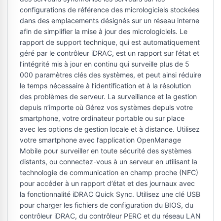
configurations de référence des micrologiciels stockées
dans des emplacements désignés sur un réseau interne
afin de simplifier la mise à jour des micrologiciels. Le
rapport de support technique, qui est automatiquement
géré par le contrôleur iDRAC, est un rapport sur l’état et
l’intégrité mis à jour en continu qui surveille plus de 5
000 paramètres clés des systèmes, et peut ainsi réduire
le temps nécessaire à l’identification et à la résolution
des problèmes de serveur. La surveillance et la gestion
depuis n’importe où Gérez vos systèmes depuis votre
smartphone, votre ordinateur portable ou sur place
avec les options de gestion locale et à distance. Utilisez
votre smartphone avec l’application OpenManage
Mobile pour surveiller en toute sécurité des systèmes
distants, ou connectez-vous à un serveur en utilisant la
technologie de communication en champ proche (NFC)
pour accéder à un rapport d’état et des journaux avec
la fonctionnalité iDRAC Quick Sync. Utilisez une clé USB
pour charger les fichiers de configuration du BIOS, du
contrôleur iDRAC, du contrôleur PERC et du réseau LAN