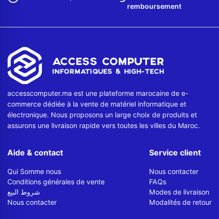
remboursement
accesscomputer.ma est une plateforme marocaine de e-
commerce dédiée à la vente de matériel informatique et
électronique. Nous proposons un large choix de produits et
assurons une livraison rapide vers toutes les villes du Maroc.
Aide & contact
Service client
Qui Somme nous
Nous contacter
Conditions générales de vente
FAQs
شروط البيع
Modes de livraison
Nous contacter
Modalités de retour