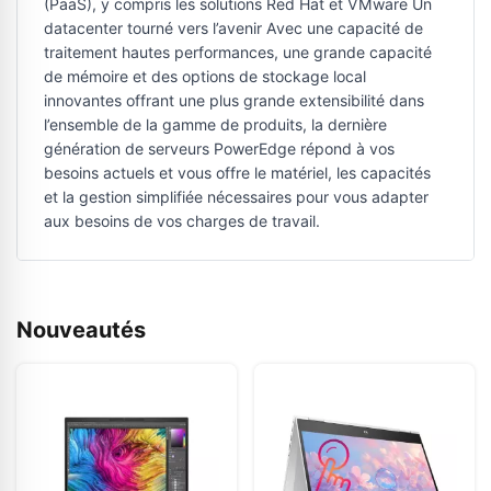
(PaaS), y compris les solutions Red Hat et VMware Un
datacenter tourné vers l’avenir Avec une capacité de
traitement hautes performances, une grande capacité
de mémoire et des options de stockage local
innovantes offrant une plus grande extensibilité dans
l’ensemble de la gamme de produits, la dernière
génération de serveurs PowerEdge répond à vos
besoins actuels et vous offre le matériel, les capacités
et la gestion simplifiée nécessaires pour vous adapter
aux besoins de vos charges de travail.
Nouveautés