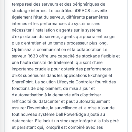
temps réel des serveurs et des périphériques de
stockage internes. Le contrôleur iDRAC8 surveille
également l’état du serveur, différents paramètres
internes et les performances du système sans
nécessiter l’installation d’agents sur le système
d’exploitation du serveur, agents qui pourraient exiger
plus d’entretien et un temps processeur plus long.
Optimisez la communication et la collaboration Le
serveur R630 offre une capacité de stockage flexible et
une haute densité de traitement, qui sont d’une
importance cruciale pour obtenir des performances
d’E/S supérieures dans les applications Exchange et
SharePoint. La solution Lifecycle Controller fournit des
fonctions de déploiement, de mise à jour et
d’automatisation à la demande afin d’optimiser
l’efficacité du datacenter et peut automatiquement
assurer l’inventaire, la surveillance et la mise à jour de
tout nouveau système Dell PowerEdge ajouté au
datacenter. Elle inclut un stockage intégré à la fois géré
et persistant qui, lorsqu’il est combiné avec ses