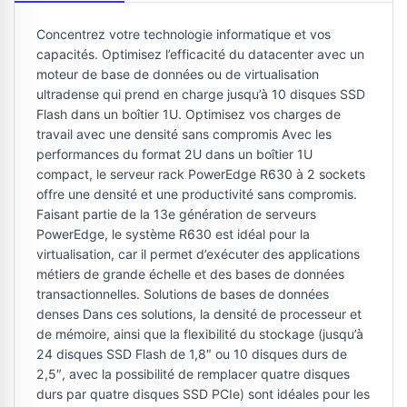
Concentrez votre technologie informatique et vos
capacités. Optimisez l’efficacité du datacenter avec un
moteur de base de données ou de virtualisation
ultradense qui prend en charge jusqu’à 10 disques SSD
Flash dans un boîtier 1U. Optimisez vos charges de
travail avec une densité sans compromis Avec les
performances du format 2U dans un boîtier 1U
compact, le serveur rack PowerEdge R630 à 2 sockets
offre une densité et une productivité sans compromis.
Faisant partie de la 13e génération de serveurs
PowerEdge, le système R630 est idéal pour la
virtualisation, car il permet d’exécuter des applications
métiers de grande échelle et des bases de données
transactionnelles. Solutions de bases de données
denses Dans ces solutions, la densité de processeur et
de mémoire, ainsi que la flexibilité du stockage (jusqu’à
24 disques SSD Flash de 1,8″ ou 10 disques durs de
2,5″, avec la possibilité de remplacer quatre disques
durs par quatre disques SSD PCIe) sont idéales pour les