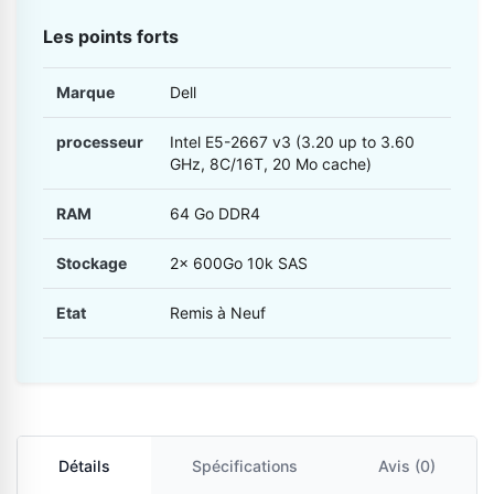
Les points forts
Marque
Dell
processeur
Intel E5-2667 v3 (3.20 up to 3.60
GHz, 8C/16T, 20 Mo cache)
RAM
64 Go DDR4
Stockage
2x 600Go 10k SAS
Etat
Remis à Neuf
Détails
Spécifications
Avis (0)