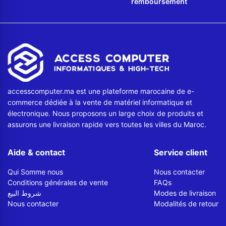
remboursement
accesscomputer.ma est une plateforme marocaine de e-
commerce dédiée à la vente de matériel informatique et
électronique. Nous proposons un large choix de produits et
assurons une livraison rapide vers toutes les villes du Maroc.
Aide & contact
Service client
Qui Somme nous
Nous contacter
Conditions générales de vente
FAQs
شروط البيع
Modes de livraison
Nous contacter
Modalités de retour