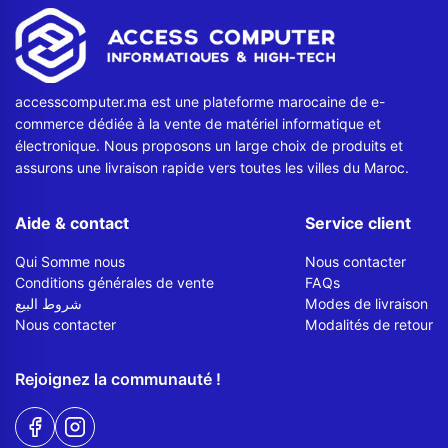
Contactez-nous
Envoyer un message
accesscomputer.ma est une plateforme marocaine de e-
commerce dédiée à la vente de matériel informatique et
électronique. Nous proposons un large choix de produits et
assurons une livraison rapide vers toutes les villes du Maroc.
Aide & contact
Service client
Qui Somme nous
Nous contacter
Conditions générales de vente
FAQs
شروط البيع
Modes de livraison
Nous contacter
Modalités de retour
Rejoignez la communauté !