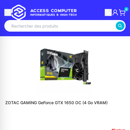
0
ZOTAC GAMING GeForce GTX 1650 OC (4 Go VRAM)
Rupture