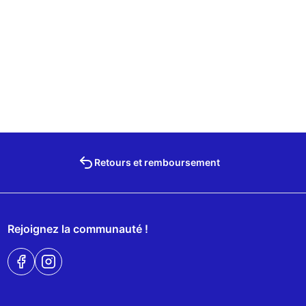
Retours et remboursement
Rejoignez la communauté !