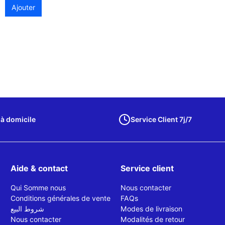
Ajouter
 à domicile
Service Client 7j/7
Aide & contact
Service client
Qui Somme nous
Nous contacter
Conditions générales de vente
FAQs
شروط البيع
Modes de livraison
Nous contacter
Modalités de retour