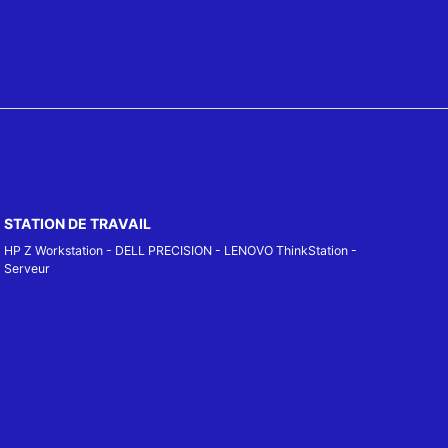
STATION DE TRAVAIL
HP Z Workstation
-
DELL PRECISION
-
LENOVO ThinkStation
-
Serveur