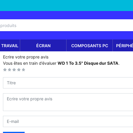
 TRAVAIL
ÉCRAN
COMPOSANTS PC
PÉRIPH
Ecrire votre propre avis
Vous êtes en train d’évaluer
WD 1 To 3.5" Disque dur SATA
.