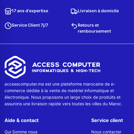
Contactez-nous
17 ans d'expertise
Livraison à domicile
Envoyer un message
Service Client 7j/7
Retours et
remboursement
accesscomputer.ma est une plateforme marocaine de e-
commerce dédiée à la vente de matériel informatique et
électronique. Nous proposons un large choix de produits et
assurons une livraison rapide vers toutes les villes du Maroc.
Aide & contact
Service client
Qui Somme nous
Nous contacter