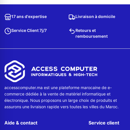
Contactez-nous
17 ans d'expertise
Livraison à domicile
Envoyer un message
Service Client 7j/7
Retours et
remboursement
accesscomputer.ma est une plateforme marocaine de e-
commerce dédiée à la vente de matériel informatique et
électronique. Nous proposons un large choix de produits et
assurons une livraison rapide vers toutes les villes du Maroc.
Aide & contact
Service client