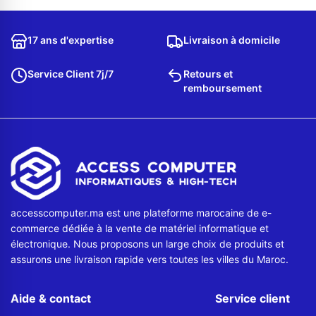
Contactez-nous
17 ans d'expertise
Livraison à domicile
Envoyer un message
Service Client 7j/7
Retours et
remboursement
accesscomputer.ma est une plateforme marocaine de e-
commerce dédiée à la vente de matériel informatique et
électronique. Nous proposons un large choix de produits et
assurons une livraison rapide vers toutes les villes du Maroc.
Aide & contact
Service client