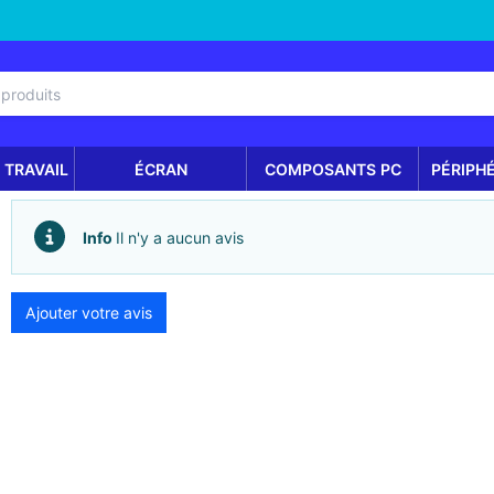
 TRAVAIL
ÉCRAN
COMPOSANTS PC
PÉRIPH
Info
Il n'y a aucun avis
Ajouter votre avis