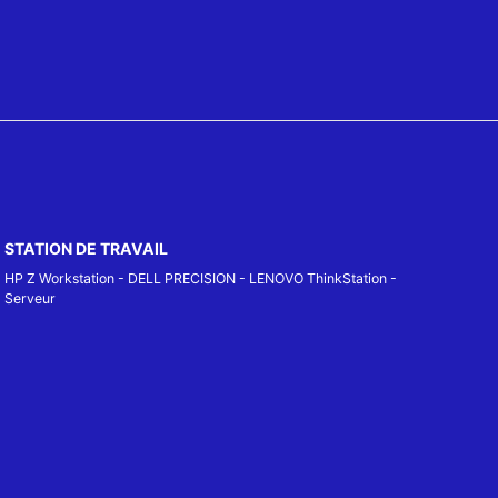
STATION DE TRAVAIL
HP Z Workstation
-
DELL PRECISION
-
LENOVO ThinkStation
-
Serveur