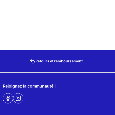
Retours et remboursement
Rejoignez la communauté !