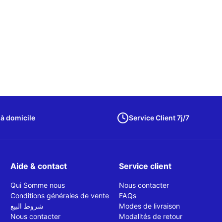
 à domicile
Service Client 7j/7
Aide & contact
Service client
Qui Somme nous
Nous contacter
Conditions générales de vente
FAQs
شروط البيع
Modes de livraison
Nous contacter
Modalités de retour