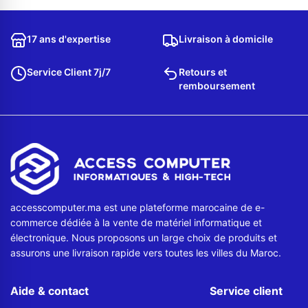
Contactez-nous
17 ans d'expertise
Livraison à domicile
Envoyer un message
Service Client 7j/7
Retours et
remboursement
accesscomputer.ma est une plateforme marocaine de e-
commerce dédiée à la vente de matériel informatique et
électronique. Nous proposons un large choix de produits et
assurons une livraison rapide vers toutes les villes du Maroc.
Aide & contact
Service client