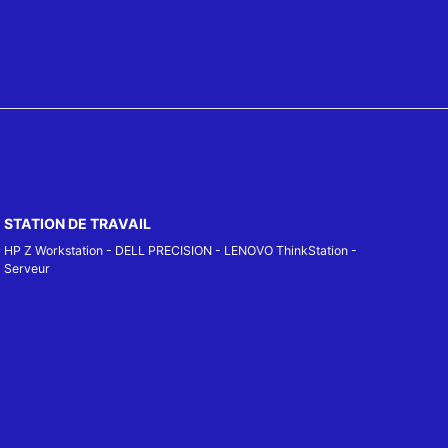
STATION DE TRAVAIL
HP Z Workstation
-
DELL PRECISION
-
LENOVO ThinkStation
-
Serveur