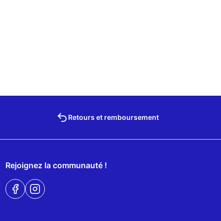
Retours et remboursement
Rejoignez la communauté !