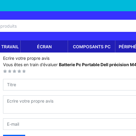
 TRAVAIL
ÉCRAN
COMPOSANTS PC
PÉRIPH
Ecrire votre propre avis
Vous êtes en train d’évaluer
Batterie Pc Portable Dell précision 