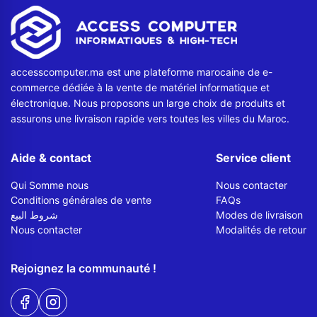
Contactez-nous
Envoyer un message
accesscomputer.ma est une plateforme marocaine de e-
commerce dédiée à la vente de matériel informatique et
électronique. Nous proposons un large choix de produits et
assurons une livraison rapide vers toutes les villes du Maroc.
Aide & contact
Service client
Qui Somme nous
Nous contacter
Conditions générales de vente
FAQs
شروط البيع
Modes de livraison
Nous contacter
Modalités de retour
Rejoignez la communauté !