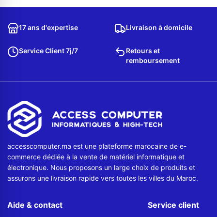
Contactez-nous
17 ans d'expertise
Livraison à domicile
Envoyer un message
Service Client 7j/7
Retours et
remboursement
accesscomputer.ma est une plateforme marocaine de e-
commerce dédiée à la vente de matériel informatique et
électronique. Nous proposons un large choix de produits et
assurons une livraison rapide vers toutes les villes du Maroc.
Aide & contact
Service client