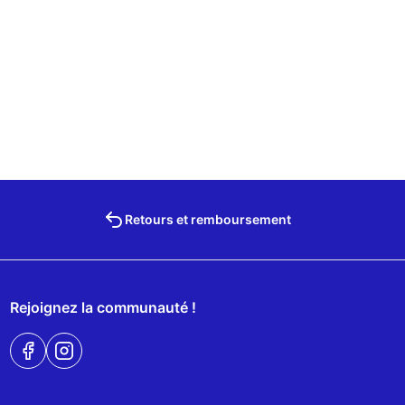
Retours et remboursement
Rejoignez la communauté !