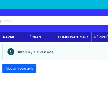
 TRAVAIL
ÉCRAN
COMPOSANTS PC
PÉRIPH
Info
Il n'y a aucun avis
Ajouter votre avis