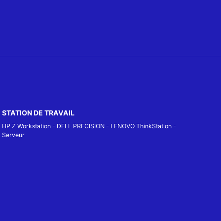
STATION DE TRAVAIL
HP Z Workstation
-
DELL PRECISION
-
LENOVO ThinkStation
-
Serveur