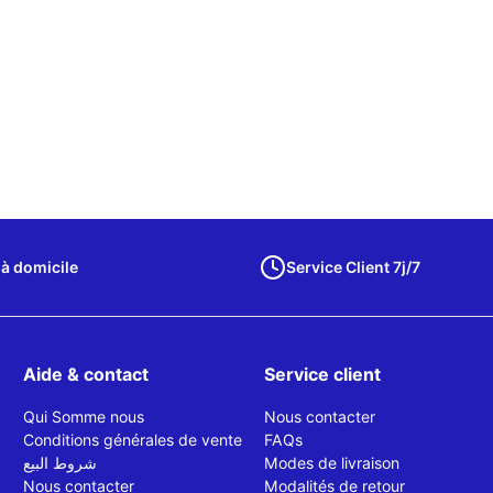
 à domicile
Service Client 7j/7
Aide & contact
Service client
Qui Somme nous
Nous contacter
Conditions générales de vente
FAQs
شروط البيع
Modes de livraison
Nous contacter
Modalités de retour