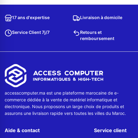
Contactez-nous
17 ans d'expertise
Livraison à domicile
Envoyer un message
Service Client 7j/7
Retours et
remboursement
accesscomputer.ma est une plateforme marocaine de e-
commerce dédiée à la vente de matériel informatique et
électronique. Nous proposons un large choix de produits et
assurons une livraison rapide vers toutes les villes du Maroc.
Aide & contact
Service client