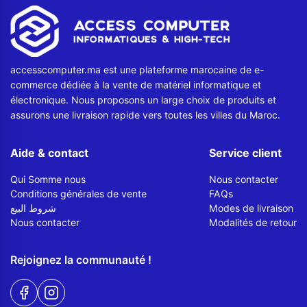
Contactez-nous
Envoyer un message
accesscomputer.ma est une plateforme marocaine de e-
commerce dédiée à la vente de matériel informatique et
électronique. Nous proposons un large choix de produits et
assurons une livraison rapide vers toutes les villes du Maroc.
Aide & contact
Service client
Qui Somme nous
Nous contacter
Conditions générales de vente
FAQs
شروط البيع
Modes de livraison
Nous contacter
Modalités de retour
Rejoignez la communauté !